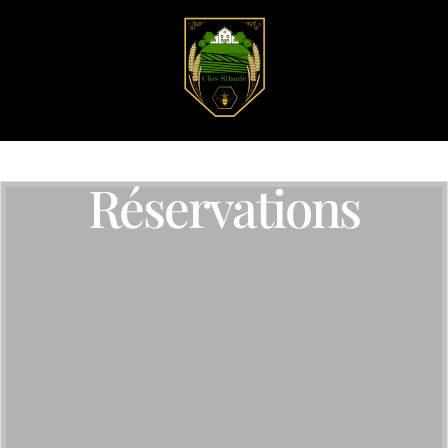
Réservations