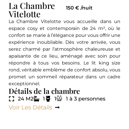
La Chambre
150 € /nuit
Vitelotte
La Chambre Vitelotte vous accueille dans un
espace cosy et contemporain de 24 m², où le
confort se marie à l’élégance pour vous offrir une
expérience inoubliable. Dès votre arrivée, vous
serez charmé par l’atmosphère chaleureuse et
apaisante de ce lieu, aménagé avec soin pour
répondre à tous vos besoins. Le lit king size
rond, véritable emblème de confort absolu, vous
promet un sommeil réparateur dans un cadre
exceptionnel.
Détails de la chambre
24 M2
1
1
1 à 3 personnes
Voir Les Détails