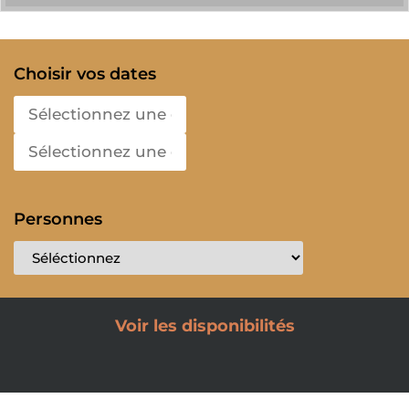
Choisir vos dates
Personnes
Voir les disponibilités