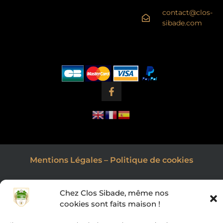
contact@clos-
sibade.com
Mentions Légales
–
Politique de cookies
Chez Clos Sibade, même nos
cookies sont faits maison !