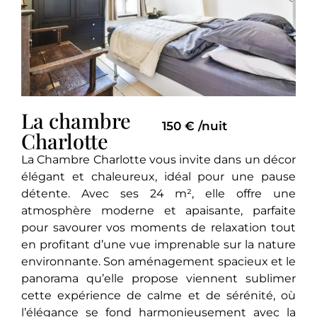
La chambre
150 € /nuit
Charlotte
La Chambre Charlotte vous invite dans un décor
élégant et chaleureux, idéal pour une pause
détente. Avec ses 24 m², elle offre une
atmosphère moderne et apaisante, parfaite
pour savourer vos moments de relaxation tout
en profitant d’une vue imprenable sur la nature
environnante. Son aménagement spacieux et le
panorama qu’elle propose viennent sublimer
cette expérience de calme et de sérénité, où
l’élégance se fond harmonieusement avec la