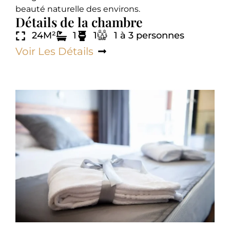
beauté naturelle des environs.
Détails de la chambre
24M²
1
1
1 à 3 personnes
Voir Les Détails