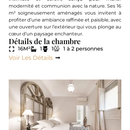
modernité et communion avec la nature. Ses 16
m² soigneusement aménagés vous invitent à
profiter d’une ambiance raffinée et paisible, avec
une ouverture sur l’extérieur qui vous plonge au
cœur d’un paysage enchanteur.
Détails de la chambre
16M²
1
1
1 à 2 personnes
Voir Les Détails