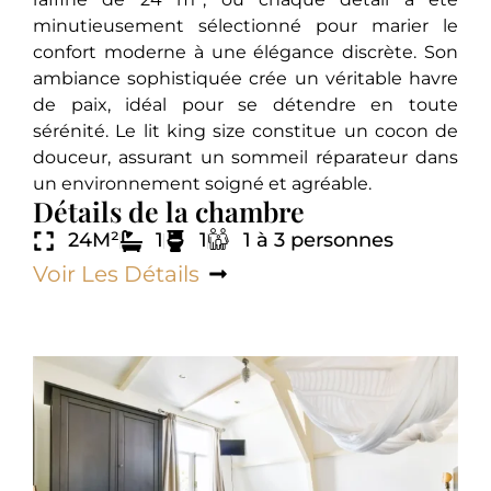
minutieusement sélectionné pour marier le
confort moderne à une élégance discrète. Son
ambiance sophistiquée crée un véritable havre
de paix, idéal pour se détendre en toute
sérénité. Le lit king size constitue un cocon de
douceur, assurant un sommeil réparateur dans
un environnement soigné et agréable.
Détails de la chambre
24M²
1
1
1 à 3 personnes
Voir Les Détails