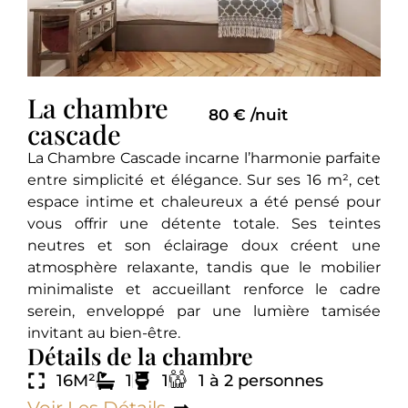
La chambre
80 € /nuit
cascade
La Chambre Cascade incarne l’harmonie parfaite
entre simplicité et élégance. Sur ses 16 m², cet
espace intime et chaleureux a été pensé pour
vous offrir une détente totale. Ses teintes
neutres et son éclairage doux créent une
atmosphère relaxante, tandis que le mobilier
minimaliste et accueillant renforce le cadre
serein, enveloppé par une lumière tamisée
invitant au bien-être.
Détails de la chambre
16M²
1
1
1 à 2 personnes