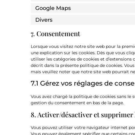
Google Maps
Divers
7. Consentement
Lorsque vous visitez notre site web pour la prem
une explication sur les cookies. Dès que vous cliq
utiliser les catégories de cookies et d’extension
décrit dans la présente politique de cookies. Vous
mais veuillez noter que notre site web pourrait n
7.1 Gérez vos réglages de con
Vous avez chargé la politique de cookies sans le s
gestion du consentement en bas de la page.
8. Activer/désactiver et supprimer 
Vous pouvez utiliser votre navigateur internet 
Vous pouvez également spécifier que certains coo