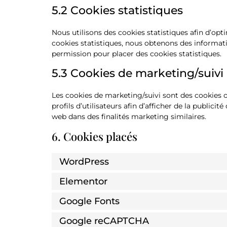
5.2 Cookies statistiques
Nous utilisons des cookies statistiques afin d’opt
cookies statistiques, nous obtenons des informati
permission pour placer des cookies statistiques.
5.3 Cookies de marketing/suivi
Les cookies de marketing/suivi sont des cookies o
profils d’utilisateurs afin d’afficher de la publicit
web dans des finalités marketing similaires.
6. Cookies placés
WordPress
Elementor
Google Fonts
Google reCAPTCHA