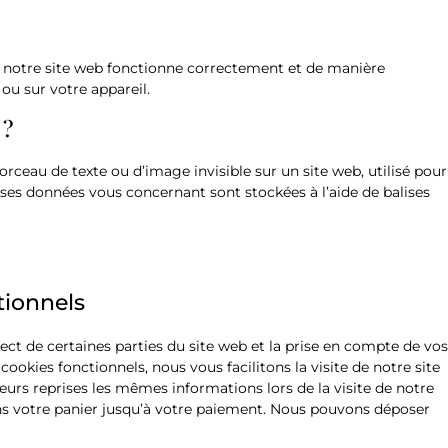
e notre site web fonctionne correctement et de manière
 ou sur votre appareil.
 ?
orceau de texte ou d’image invisible sur un site web, utilisé pour
verses données vous concernant sont stockées à l’aide de balises
tionnels
ct de certaines parties du site web et la prise en compte de vos
ookies fonctionnels, nous vous facilitons la visite de notre site
ieurs reprises les mêmes informations lors de la visite de notre
ans votre panier jusqu’à votre paiement. Nous pouvons déposer