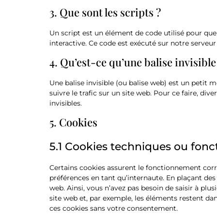
3. Que sont les scripts ?
Un script est un élément de code utilisé pour qu
interactive. Ce code est exécuté sur notre serveur
4. Qu’est-ce qu’une balise invisible
Une balise invisible (ou balise web) est un petit m
suivre le trafic sur un site web. Pour ce faire, di
invisibles.
5. Cookies
5.1 Cookies techniques ou fonc
Certains cookies assurent le fonctionnement corre
préférences en tant qu’internaute. En plaçant des c
web. Ainsi, vous n’avez pas besoin de saisir à plus
site web et, par exemple, les éléments restent d
ces cookies sans votre consentement.