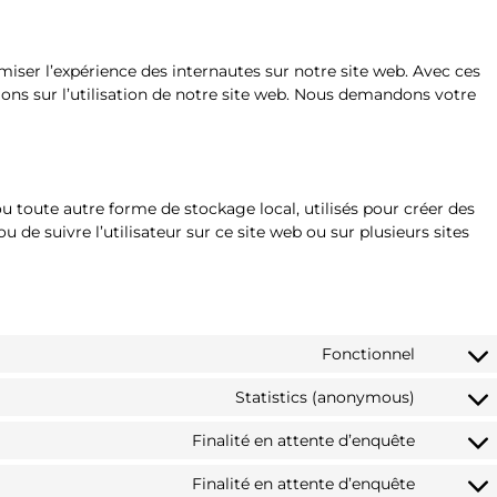
imiser l’expérience des internautes sur notre site web. Avec ces
ons sur l’utilisation de notre site web. Nous demandons votre
u toute autre forme de stockage local, utilisés pour créer des
é ou de suivre l’utilisateur sur ce site web ou sur plusieurs sites
Fonctionnel
Statistics (anonymous)
Finalité en attente d’enquête
Finalité en attente d’enquête